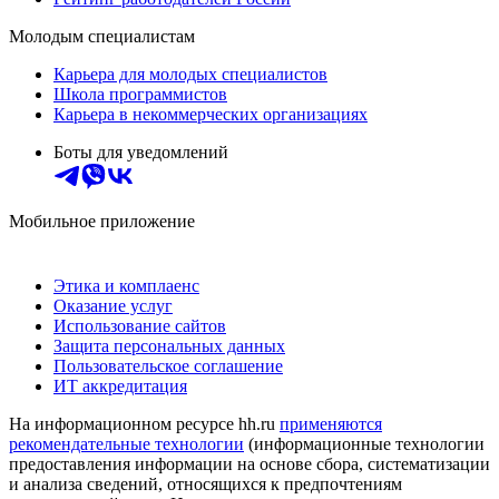
Молодым специалистам
Карьера для молодых специалистов
Школа программистов
Карьера в некоммерческих организациях
Боты для уведомлений
Мобильное приложение
Этика и комплаенс
Оказание услуг
Использование сайтов
Защита персональных данных
Пользовательское соглашение
ИТ аккредитация
На информационном ресурсе hh.ru
применяются
рекомендательные технологии
(информационные технологии
предоставления информации на основе сбора, систематизации
и анализа сведений, относящихся к предпочтениям