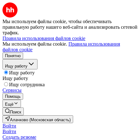
Мы используем файлы cookie, чтобы обеспечивать
правильную работу нашего веб-сайта и анализировать сетевой
трафик.
Правила использования файлов cookie
Мы используем файлы cookie.
Правила использования
файлов cookie
Понятно
Ищу работу
Ищу работу
Ищу работу
Ищу сотрудника
Сервисы
Помощь
Ещё
Поиск
Алачково (Московская область)
Войти
Войти
Создать резюме