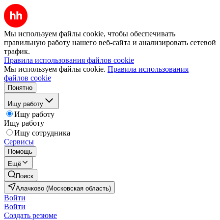
Мы используем файлы cookie, чтобы обеспечивать
правильную работу нашего веб-сайта и анализировать сетевой
трафик.
Правила использования файлов cookie
Мы используем файлы cookie.
Правила использования
файлов cookie
Понятно
Ищу работу
Ищу работу
Ищу работу
Ищу сотрудника
Сервисы
Помощь
Ещё
Поиск
Алачково (Московская область)
Войти
Войти
Создать резюме