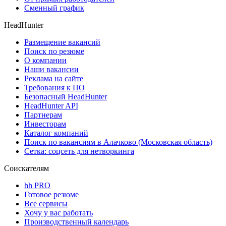
Сменный график
HeadHunter
Размещение вакансий
Поиск по резюме
О компании
Наши вакансии
Реклама на сайте
Требования к ПО
Безопасный HeadHunter
HeadHunter API
Партнерам
Инвесторам
Каталог компаний
Поиск по вакансиям в Алачково (Московская область)
Сетка: соцсеть для нетворкинга
Соискателям
hh PRO
Готовое резюме
Все сервисы
Хочу у вас работать
Производственный календарь