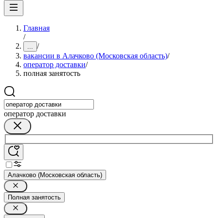
Главная
/
/
...
вакансии в Алачково (Московская область)
/
оператор доставки
/
полная занятость
оператор доставки
Алачково (Московская область)
Полная занятость