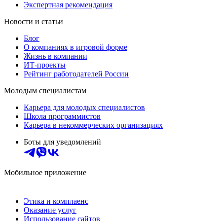
Экспертная рекомендация
Новости и статьи
Блог
О компаниях в игровой форме
Жизнь в компании
ИТ-проекты
Рейтинг работодателей России
Молодым специалистам
Карьера для молодых специалистов
Школа программистов
Карьера в некоммерческих организациях
Боты для уведомлений
Мобильное приложение
Этика и комплаенс
Оказание услуг
Использование сайтов