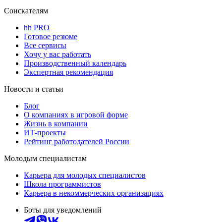
Соискателям
hh PRO
Готовое резюме
Все сервисы
Хочу у вас работать
Производственный календарь
Экспертная рекомендация
Новости и статьи
Блог
О компаниях в игровой форме
Жизнь в компании
ИТ-проекты
Рейтинг работодателей России
Молодым специалистам
Карьера для молодых специалистов
Школа программистов
Карьера в некоммерческих организациях
Боты для уведомлений