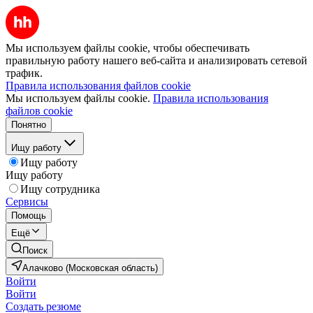
Мы используем файлы cookie, чтобы обеспечивать
правильную работу нашего веб-сайта и анализировать сетевой
трафик.
Правила использования файлов cookie
Мы используем файлы cookie.
Правила использования
файлов cookie
Понятно
Ищу работу
Ищу работу
Ищу работу
Ищу сотрудника
Сервисы
Помощь
Ещё
Поиск
Алачково (Московская область)
Войти
Войти
Создать резюме