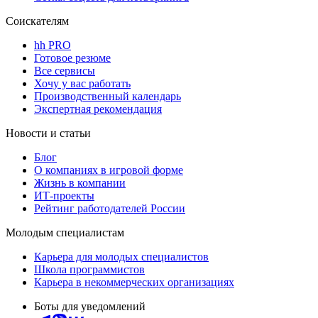
Соискателям
hh PRO
Готовое резюме
Все сервисы
Хочу у вас работать
Производственный календарь
Экспертная рекомендация
Новости и статьи
Блог
О компаниях в игровой форме
Жизнь в компании
ИТ-проекты
Рейтинг работодателей России
Молодым специалистам
Карьера для молодых специалистов
Школа программистов
Карьера в некоммерческих организациях
Боты для уведомлений