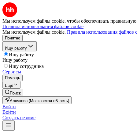
Мы используем файлы cookie, чтобы обеспечивать правильную р
Правила использования файлов cookie
Мы используем файлы cookie.
Правила использования файлов c
Понятно
Ищу работу
Ищу работу
Ищу работу
Ищу сотрудника
Сервисы
Помощь
Ещё
Поиск
Алачково (Московская область)
Войти
Войти
Создать резюме