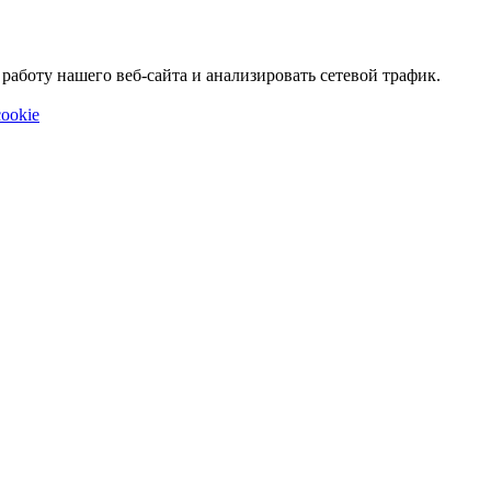
аботу нашего веб-сайта и анализировать сетевой трафик.
ookie