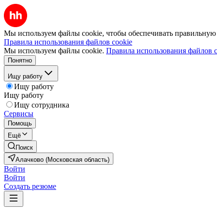
Мы используем файлы cookie, чтобы обеспечивать правильную р
Правила использования файлов cookie
Мы используем файлы cookie.
Правила использования файлов c
Понятно
Ищу работу
Ищу работу
Ищу работу
Ищу сотрудника
Сервисы
Помощь
Ещё
Поиск
Алачково (Московская область)
Войти
Войти
Создать резюме