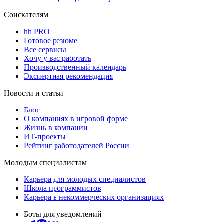
Соискателям
hh PRO
Готовое резюме
Все сервисы
Хочу у вас работать
Производственный календарь
Экспертная рекомендация
Новости и статьи
Блог
О компаниях в игровой форме
Жизнь в компании
ИТ-проекты
Рейтинг работодателей России
Молодым специалистам
Карьера для молодых специалистов
Школа программистов
Карьера в некоммерческих организациях
Боты для уведомлений