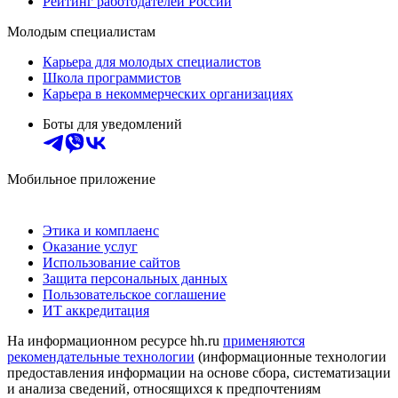
Рейтинг работодателей России
Молодым специалистам
Карьера для молодых специалистов
Школа программистов
Карьера в некоммерческих организациях
Боты для уведомлений
Мобильное приложение
Этика и комплаенс
Оказание услуг
Использование сайтов
Защита персональных данных
Пользовательское соглашение
ИТ аккредитация
На информационном ресурсе hh.ru
применяются
рекомендательные технологии
(информационные технологии
предоставления информации на основе сбора, систематизации
и анализа сведений, относящихся к предпочтениям