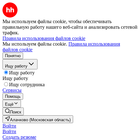
Мы используем файлы cookie, чтобы обеспечивать
правильную работу нашего веб-сайта и анализировать сетевой
трафик.
Правила использования файлов cookie
Мы используем файлы cookie.
Правила использования
файлов cookie
Понятно
Ищу работу
Ищу работу
Ищу работу
Ищу сотрудника
Сервисы
Помощь
Ещё
Поиск
Алачково (Московская область)
Войти
Войти
Создать резюме