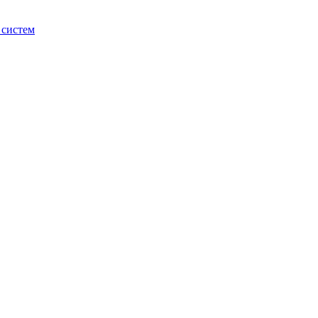
 систем