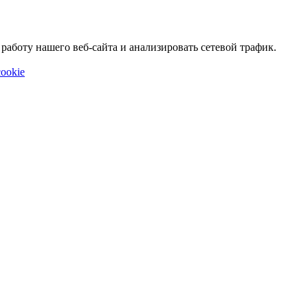
аботу нашего веб-сайта и анализировать сетевой трафик.
ookie