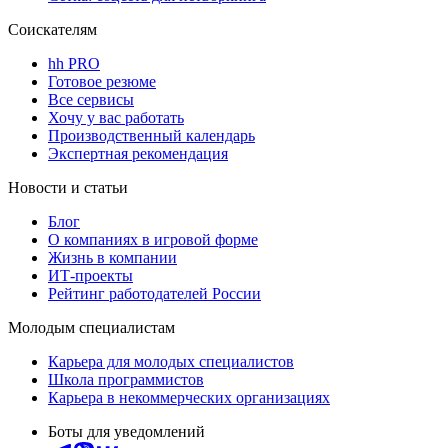
Соискателям
hh PRO
Готовое резюме
Все сервисы
Хочу у вас работать
Производственный календарь
Экспертная рекомендация
Новости и статьи
Блог
О компаниях в игровой форме
Жизнь в компании
ИТ-проекты
Рейтинг работодателей России
Молодым специалистам
Карьера для молодых специалистов
Школа программистов
Карьера в некоммерческих организациях
Боты для уведомлений