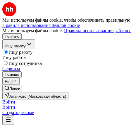
Мы используем файлы cookie, чтобы обеспечивать правильную р
Правила использования файлов cookie
Мы используем файлы cookie.
Правила использования файлов c
Понятно
Ищу работу
Ищу работу
Ищу работу
Ищу сотрудника
Сервисы
Помощь
Ещё
Поиск
Алачково (Московская область)
Войти
Войти
Создать резюме