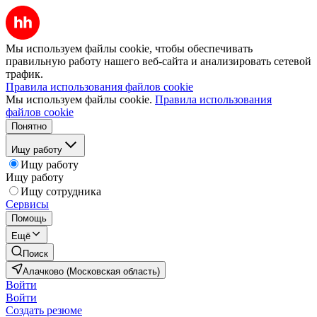
Мы используем файлы cookie, чтобы обеспечивать
правильную работу нашего веб-сайта и анализировать сетевой
трафик.
Правила использования файлов cookie
Мы используем файлы cookie.
Правила использования
файлов cookie
Понятно
Ищу работу
Ищу работу
Ищу работу
Ищу сотрудника
Сервисы
Помощь
Ещё
Поиск
Алачково (Московская область)
Войти
Войти
Создать резюме