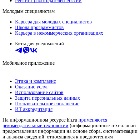
Рейтинг работодателей России
Молодым специалистам
Карьера для молодых специалистов
Школа программистов
Карьера в некоммерческих организациях
Боты для уведомлений
Мобильное приложение
Этика и комплаенс
Оказание услуг
Использование сайтов
Защита персональных данных
Пользовательское соглашение
ИТ аккредитация
На информационном ресурсе hh.ru
применяются
рекомендательные технологии
(информационные технологии
предоставления информации на основе сбора, систематизации
и анализа сведений, относящихся к предпочтениям