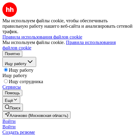
Мы используем файлы cookie, чтобы обеспечивать
правильную работу нашего веб-сайта и анализировать сетевой
трафик.
Правила использования файлов cookie
Мы используем файлы cookie.
Правила использования
файлов cookie
Понятно
Ищу работу
Ищу работу
Ищу работу
Ищу сотрудника
Сервисы
Помощь
Ещё
Поиск
Алачково (Московская область)
Войти
Войти
Создать резюме