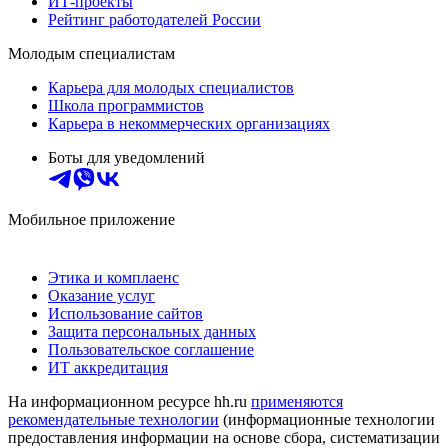
ИТ-проекты
Рейтинг работодателей России
Молодым специалистам
Карьера для молодых специалистов
Школа программистов
Карьера в некоммерческих организациях
Боты для уведомлений
Мобильное приложение
Этика и комплаенс
Оказание услуг
Использование сайтов
Защита персональных данных
Пользовательское соглашение
ИТ аккредитация
На информационном ресурсе hh.ru
применяются
рекомендательные технологии
(информационные технологии
предоставления информации на основе сбора, систематизации