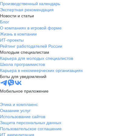
Производственный календарь
Экспертная рекомендация
Новости и статьи
Блог
О компаниях в игровой форме
Жизнь в компании
ИТ-проекты
Рейтинг работодателей России
Молодым специалистам
Карьера для молодых специалистов
Школа программистов
Карьера в некоммерческих организациях
Боты для уведомлений
Мобильное приложение
Этика и комплаенс
Оказание услуг
Использование сайтов
Защита персональных данных
Пользовательское соглашение
ИТ аккредитация