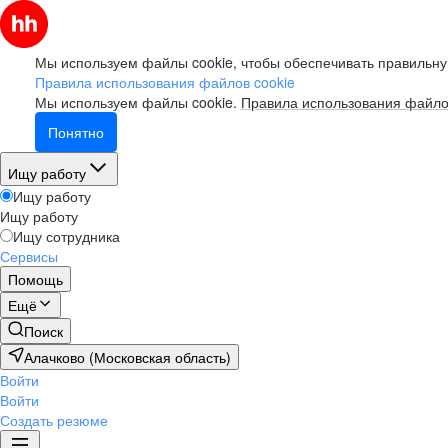
Мы используем файлы cookie, чтобы обеспечивать правильну
Правила использования файлов cookie
Мы используем файлы cookie.
Правила использования файло
Понятно
Ищу работу
Ищу работу
Ищу работу
Ищу сотрудника
Сервисы
Помощь
Ещё
Поиск
Алачково (Московская область)
Войти
Войти
Создать резюме