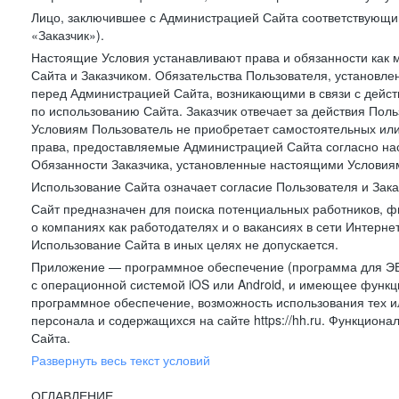
Лицо, заключившее с Администрацией Сайта соответствующий 
«Заказчик»).
Настоящие Условия устанавливают права и обязанности как 
Сайта и Заказчиком. Обязательства Пользователя, установл
перед Администрацией Сайта, возникающими в связи с дейст
по использованию Сайта. Заказчик отвечает за действия Поль
Условиям Пользователь не приобретает самостоятельных или
права, предоставляемые Администрацией Сайта согласно нас
Обязанности Заказчика, установленные настоящими Условиям
Использование Сайта означает согласие Пользователя и Зак
Сайт предназначен для поиска потенциальных работников, ф
о компаниях как работодателях и о вакансиях в сети Интерне
Использование Сайта в иных целях не допускается.
Приложение — программное обеспечение (программа для ЭВ
с операционной системой iOS или Android, и имеющее функц
программное обеспечение, возможность использования тех и
персонала и содержащихся на сайте https://hh.ru. Функцио
Сайта.
Развернуть весь текст условий
ОГЛАВЛЕНИЕ