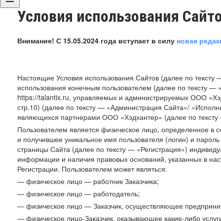
Условия использования Сайт
Внимание! С 15.05.2024 года вступает в силу
новая редак
Настоящие Условия использования Сайтов (далее по тексту 
использования конечным пользователем (далее по тексту — «П
https://talantix.ru, управляемых и администрируемых ООО «Хэ
стр.10) (далее по тексту — «Администрация Сайта»/ «Исполн
являющихся партнерами ООО «Хэдхантер» (далее по тексту 
Пользователем является физическое лицо, определенное в с
и получившее уникальное имя пользователя (логин) и парол
страницы Сайта (далее по тексту — «Регистрация») индивиду
информации и наличия правовых оснований, указанных в на
Регистрации. Пользователем может являться:
— физическое лицо — работник Заказчика;
— физическое лицо — работодатель;
— физическое лицо — Заказчик, осуществляющее предприним
— физическое лицо-Заказчик, оказывающее какие-либо услуги