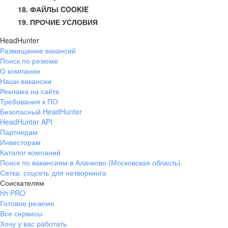
18. ФАЙЛЫ COOKIE
19. ПРОЧИЕ УСЛОВИЯ
HeadHunter
Размещение вакансий
Поиск по резюме
О компании
Наши вакансии
Реклама на сайте
Требования к ПО
Безопасный HeadHunter
HeadHunter API
Партнерам
Инвесторам
Каталог компаний
Поиск по вакансиям в Алачково (Московская область)
Сетка: соцсеть для нетворкинга
Соискателям
hh PRO
Готовое резюме
Все сервисы
Хочу у вас работать