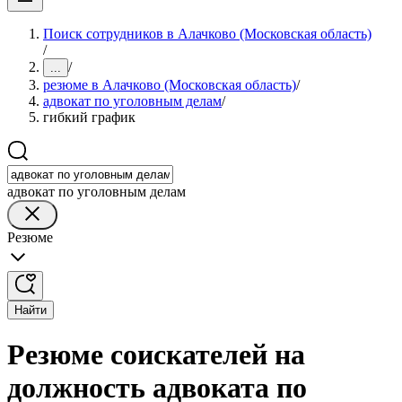
Поиск сотрудников в Алачково (Московская область)
/
/
...
резюме в Алачково (Московская область)
/
адвокат по уголовным делам
/
гибкий график
адвокат по уголовным делам
Резюме
Найти
Резюме соискателей на
должность адвоката по