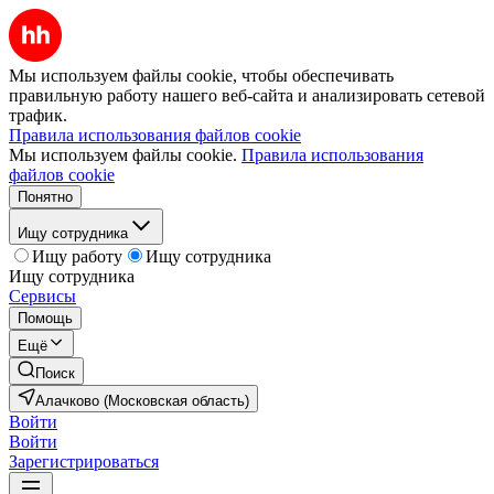
Мы используем файлы cookie, чтобы обеспечивать
правильную работу нашего веб-сайта и анализировать сетевой
трафик.
Правила использования файлов cookie
Мы используем файлы cookie.
Правила использования
файлов cookie
Понятно
Ищу сотрудника
Ищу работу
Ищу сотрудника
Ищу сотрудника
Сервисы
Помощь
Ещё
Поиск
Алачково (Московская область)
Войти
Войти
Зарегистрироваться