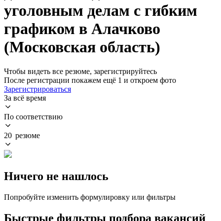
уголовным делам с гибким
графиком в Алачково
(Московская область)
Чтобы видеть все резюме, зарегистрируйтесь
После регистрации покажем ещё 1 и откроем фото
Зарегистрироваться
За всё время
По соответствию
20 резюме
Ничего не нашлось
Попробуйте изменить формулировку или фильтры
Быстрые фильтры подбора вакансий