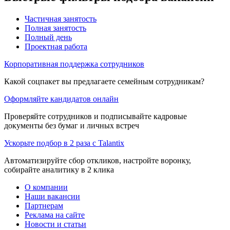
Частичная занятость
Полная занятость
Полный день
Проектная работа
Корпоративная поддержка сотрудников
Какой соцпакет вы предлагаете семейным сотрудникам?
Оформляйте кандидатов онлайн
Проверяйте сотрудников и подписывайте кадровые
документы без бумаг и личных встреч
Ускорьте подбор в 2 раза с Talantix
Автоматизируйте сбор откликов, настройте воронку,
собирайте аналитику в 2 клика
О компании
Наши вакансии
Партнерам
Реклама на сайте
Новости и статьи