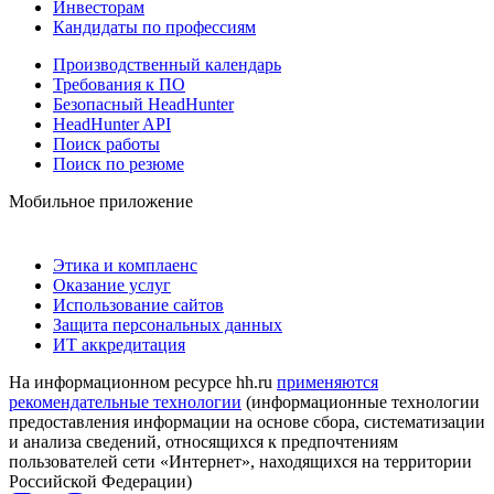
Инвесторам
Кандидаты по профессиям
Производственный календарь
Требования к ПО
Безопасный HeadHunter
HeadHunter API
Поиск работы
Поиск по резюме
Мобильное приложение
Этика и комплаенс
Оказание услуг
Использование сайтов
Защита персональных данных
ИТ аккредитация
На информационном ресурсе hh.ru
применяются
рекомендательные технологии
(информационные технологии
предоставления информации на основе сбора, систематизации
и анализа сведений, относящихся к предпочтениям
пользователей сети «Интернет», находящихся на территории
Российской Федерации)