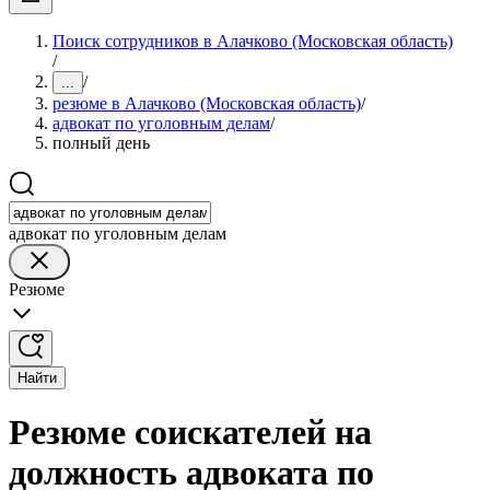
Поиск сотрудников в Алачково (Московская область)
/
/
...
резюме в Алачково (Московская область)
/
адвокат по уголовным делам
/
полный день
адвокат по уголовным делам
Резюме
Найти
Резюме соискателей на
должность адвоката по