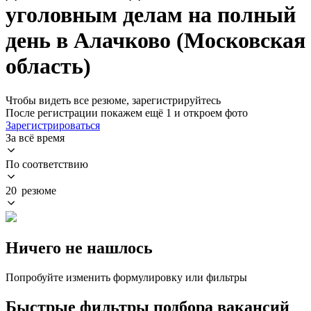
уголовным делам на полный
день в Алачково (Московская
область)
Чтобы видеть все резюме, зарегистрируйтесь
После регистрации покажем ещё 1 и откроем фото
Зарегистрироваться
За всё время
По соответствию
20 резюме
Ничего не нашлось
Попробуйте изменить формулировку или фильтры
Быстрые фильтры подбора вакансий