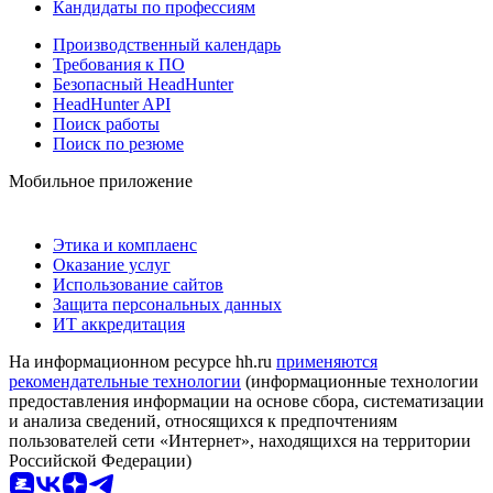
Кандидаты по профессиям
Производственный календарь
Требования к ПО
Безопасный HeadHunter
HeadHunter API
Поиск работы
Поиск по резюме
Мобильное приложение
Этика и комплаенс
Оказание услуг
Использование сайтов
Защита персональных данных
ИТ аккредитация
На информационном ресурсе hh.ru
применяются
рекомендательные технологии
(информационные технологии
предоставления информации на основе сбора, систематизации
и анализа сведений, относящихся к предпочтениям
пользователей сети «Интернет», находящихся на территории
Российской Федерации)