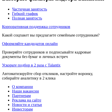
Частичная занятость
Гибкий график
Полная занятость
Корпоративная поддержка сотрудников
Какой соцпакет вы предлагаете семейным сотрудникам?
Оформляйте кандидатов онлайн
Проверяйте сотрудников и подписывайте кадровые
документы без бумаг и личных встреч
Ускорьте подбор в 2 раза с Talantix
Автоматизируйте сбор откликов, настройте воронку,
собирайте аналитику в 2 клика
О компании
Наши вакансии
Партнерам
Реклама на сайте
Новости и статьи
Инвесторам