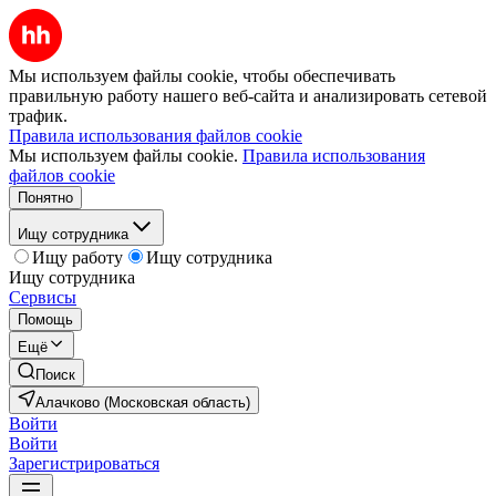
Мы используем файлы cookie, чтобы обеспечивать
правильную работу нашего веб-сайта и анализировать сетевой
трафик.
Правила использования файлов cookie
Мы используем файлы cookie.
Правила использования
файлов cookie
Понятно
Ищу сотрудника
Ищу работу
Ищу сотрудника
Ищу сотрудника
Сервисы
Помощь
Ещё
Поиск
Алачково (Московская область)
Войти
Войти
Зарегистрироваться