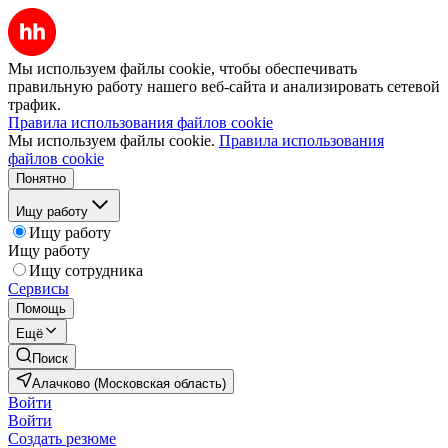
Мы используем файлы cookie, чтобы обеспечивать
правильную работу нашего веб-сайта и анализировать сетевой
трафик.
Правила использования файлов cookie
Мы используем файлы cookie.
Правила использования
файлов cookie
Понятно
Ищу работу
Ищу работу
Ищу работу
Ищу сотрудника
Сервисы
Помощь
Ещё
Поиск
Алачково (Московская область)
Войти
Войти
Создать резюме