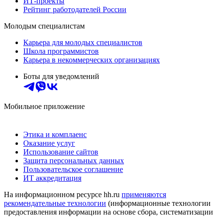
ИТ-проекты
Рейтинг работодателей России
Молодым специалистам
Карьера для молодых специалистов
Школа программистов
Карьера в некоммерческих организациях
Боты для уведомлений
Мобильное приложение
Этика и комплаенс
Оказание услуг
Использование сайтов
Защита персональных данных
Пользовательское соглашение
ИТ аккредитация
На информационном ресурсе hh.ru
применяются
рекомендательные технологии
(информационные технологии
предоставления информации на основе сбора, систематизации