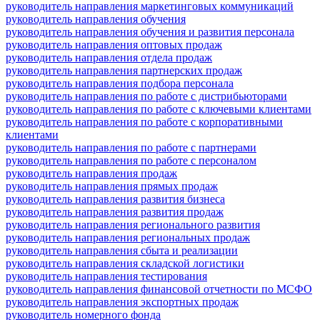
руководитель направления маркетинговых коммуникаций
руководитель направления обучения
руководитель направления обучения и развития персонала
руководитель направления оптовых продаж
руководитель направления отдела продаж
руководитель направления партнерских продаж
руководитель направления подбора персонала
руководитель направления по работе с дистрибьюторами
руководитель направления по работе с ключевыми клиентами
руководитель направления по работе с корпоративными
клиентами
руководитель направления по работе с партнерами
руководитель направления по работе с персоналом
руководитель направления продаж
руководитель направления прямых продаж
руководитель направления развития бизнеса
руководитель направления развития продаж
руководитель направления регионального развития
руководитель направления региональных продаж
руководитель направления сбыта и реализации
руководитель направления складской логистики
руководитель направления тестирования
руководитель направления финансовой отчетности по МСФО
руководитель направления экспортных продаж
руководитель номерного фонда